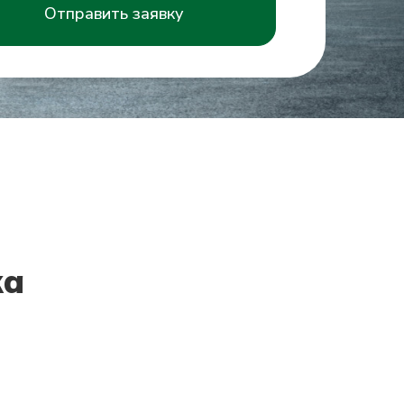
Отправить заявку
ка