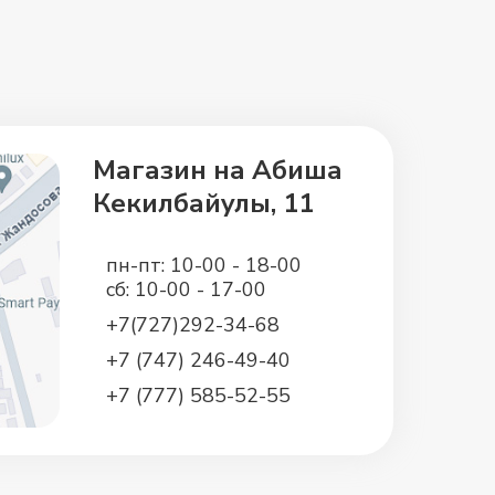
Магазин на Абиша
Кекилбайулы, 11
пн-пт: 10-00 - 18-00
сб: 10-00 - 17-00
+7(727)292-34-68
+7 (747) 246-49-40
+7 (777) 585-52-55