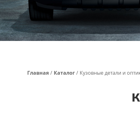
Главная
Каталог
Кузовные детали и опти
К