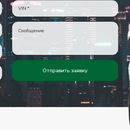
Отправить заявку